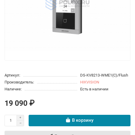
Артикул:
DS-KV8213-WME1(C)/Flush
Производитель:
HIKVISION
Наличие:
Есть в наличии
19 090 ₽
В корзину