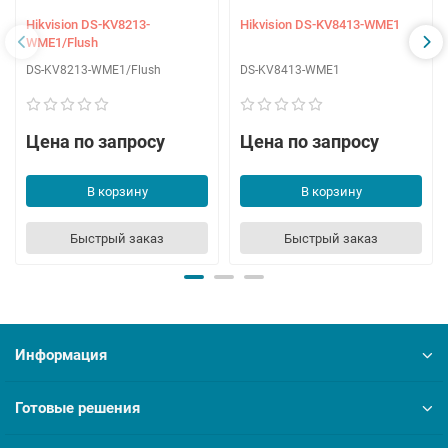
Hikvision DS-KV8213-
Hikvision DS-KV8413-WME1
WME1/Flush
DS-KV8213-WME1/Flush
DS-KV8413-WME1
Цена по запросу
Цена по запросу
В корзину
В корзину
Быстрый заказ
Быстрый заказ
Информация
Готовые решения