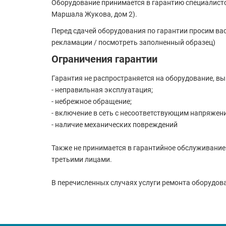
Оборудование принимается в гарантию специалисто
Маршала Жукова, дом 2).
Перед сдачей оборудования по гарантии просим ва
рекламации / посмотреть заполненный образец)
Ограничения гарантии
Гарантия не распространяется на оборудование, в
- неправильная эксплуатация;
- небрежное обращение;
- включение в сеть с несоответствующим напряжен
- наличие механических повреждений
Также не принимается в гарантийное обслуживание
третьими лицами.
В перечисленных случаях услуги ремонта оборудов