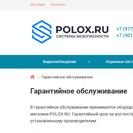
Доставка
Контакты
+7 (977
+7 (901
Видеонаблюдение
Охранные сис
Гарантийное обслуживание
Гарантийное обслуживание
В гарантийное обслуживание принимаются оборудов
магазине POLOX.RU. Гарантийный срок на все поста
установленному производителем.