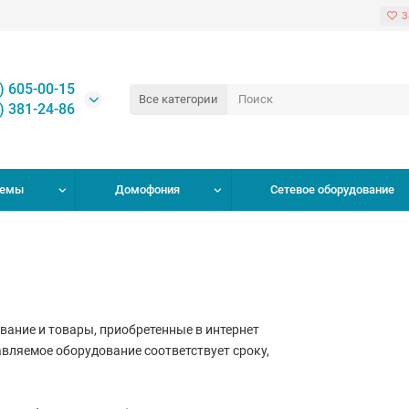
З
) 605-00-15
Все категории
) 381-24-86
темы
Домофония
Сетевое оборудование
ание и товары, приобретенные в интернет
вляемое оборудование соответствует сроку,