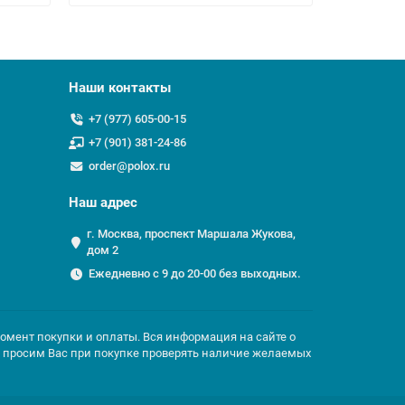
Наши контакты
+7 (977) 605-00-15
+7 (901) 381-24-86
order@polox.ru
Наш адрес
г. Москва, проспект Маршала Жукова,
дом 2
Ежедневно с 9 до 20-00 без выходных.
момент покупки и оплаты. Вся информация на сайте о
но просим Вас при покупке проверять наличие желаемых