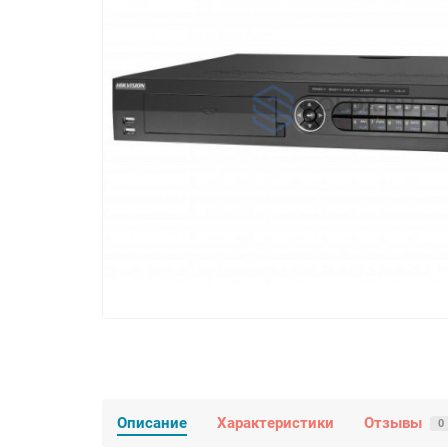
Описание
Характеристики
Отзывы
0