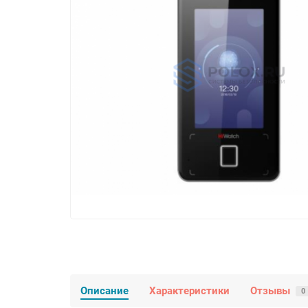
Описание
Характеристики
Отзывы
0