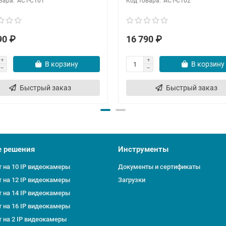
ACT-C101
ACT-C102
90 ₽
16 790 ₽
В корзину
В корзину
Быстрый заказ
Быстрый заказ
е решения
Инструменты
 на 10 IP видеокамеры
Документы и сертификаты
 на 12 IP видеокамеры
Загрузки
 на 14 IP видеокамеры
 на 16 IP видеокамеры
 на 2 IP видеокамеры