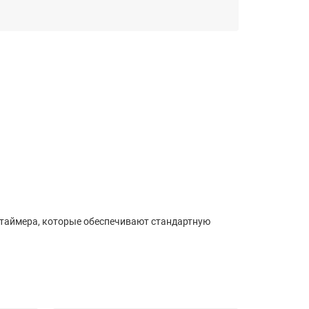
 таймера, которые обеспечивают стандартную