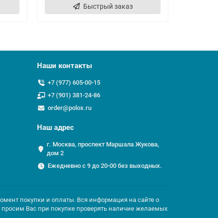
Быстрый заказ
Наши контакты
+7 (977) 605-00-15
+7 (901) 381-24-86
order@polox.ru
Наш адрес
г. Москва, проспект Маршала Жукова,
дом 2
Ежедневно с 9 до 20-00 без выходных.
момент покупки и оплаты. Вся информация на сайте о
но просим Вас при покупке проверять наличие желаемых