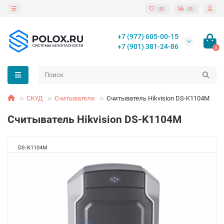
0
0
+7 (977) 605-00-15
+7 (901) 381-24-86
0
СКУД
Считыватели
Считыватель Hikvision DS-K1104M
Считыватель Hikvision DS-K1104M
DS-K1104M