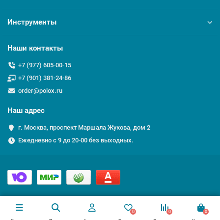
Инструменты
Наши контакты
+7 (977) 605-00-15
+7 (901) 381-24-86
order@polox.ru
Наш адрес
г. Москва, проспект Маршала Жукова, дом 2
Ежедневно с 9 до 20-00 без выходных.
0
0
0