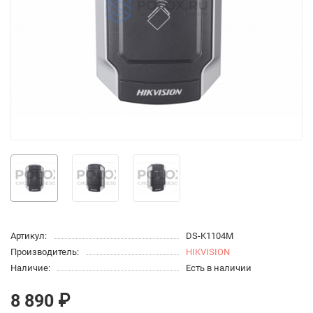
Артикул:
DS-K1104M
Производитель:
HIKVISION
Наличие:
Есть в наличии
8 890 ₽