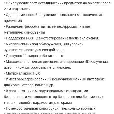
• Обнаружение всех металлических предметов на высоте более
2 см над землей
• Одновременное обнаружение нескольких металлических
предметов
• Различает ферромагнитные и неферромагнитные
металлические объекты
• Поддержка POST (самотестирование после включения)
• 6 независимых зон обнаружения, 300 уровней
чувствительности для каждой зоны
• Доступно 11 видов рабочих частот
• Максимально точная детекция: сканирование ИК-излучения,
источником которого является человек
• Материал арки: ПВХ
• Имеет зарезервированный коммуникационный интерфейс
для компьютеров, камер и др.
• В соответствии с международными стандартами
безопасности металлодетектор безопасен для беременных
женщин, людей с кардиостимуляторами
• Помехоустойчивая конструкция, несколько арочных