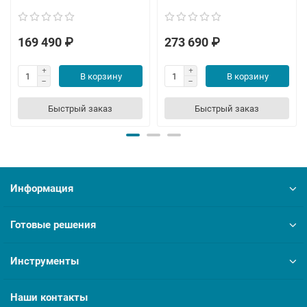
169 490 ₽
273 690 ₽
В корзину
В корзину
Быстрый заказ
Быстрый заказ
Информация
Готовые решения
Инструменты
Наши контакты