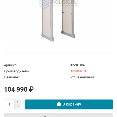
Артикул:
NP-SG106
Производитель:
HIKVISION
Наличие:
Есть в наличии
104 990 ₽
В корзину