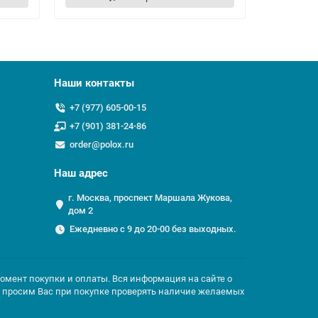
Наши контакты
+7 (977) 605-00-15
+7 (901) 381-24-86
order@polox.ru
Наш адрес
г. Москва, проспект Маршала Жукова,
дом 2
Ежедневно с 9 до 20-00 без выходных.
момент покупки и оплаты. Вся информация на сайте о
но просим Вас при покупке проверять наличие желаемых