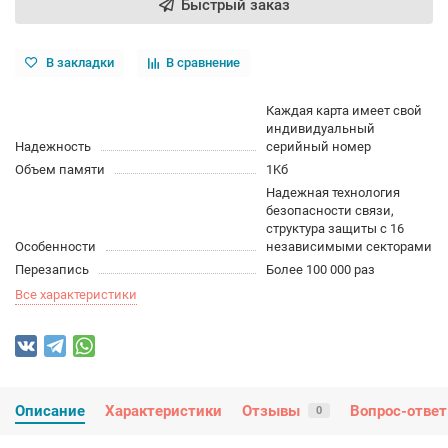
Быстрый заказ
В закладки
В сравнение
Каждая карта имеет свой
индивидуальный
Надежность
серийный номер
Объем памяти
1Kб
Надежная технология
безопасности связи,
структура защиты с 16
Особенности
независимыми секторами
Перезапись
Более 100 000 раз
Все характеристики
Описание
Характеристики
Отзывы
Вопрос-ответ
0