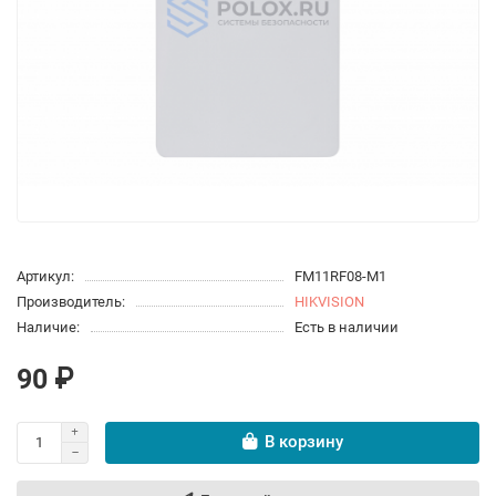
Артикул:
FM11RF08-M1
Производитель:
HIKVISION
Наличие:
Есть в наличии
90 ₽
В корзину