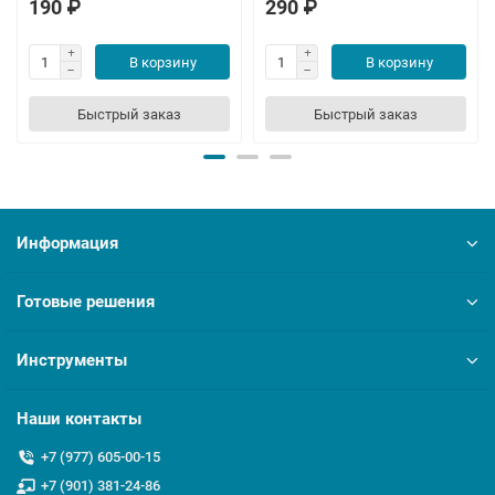
190 ₽
290 ₽
В корзину
В корзину
Быстрый заказ
Быстрый заказ
Информация
Готовые решения
Инструменты
Наши контакты
+7 (977) 605-00-15
+7 (901) 381-24-86