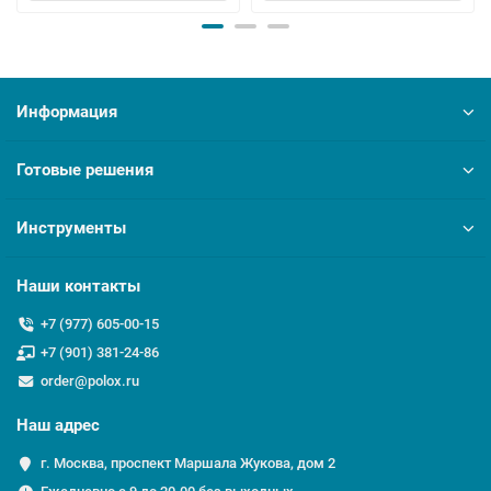
Информация
Готовые решения
Инструменты
Наши контакты
+7 (977) 605-00-15
+7 (901) 381-24-86
order@polox.ru
Наш адрес
г. Москва, проспект Маршала Жукова, дом 2