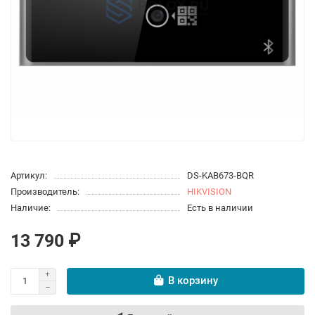
Артикул:
DS-KAB673-BQR
Производитель:
HIKVISION
Наличие:
Есть в наличии
13 790 ₽
В корзину