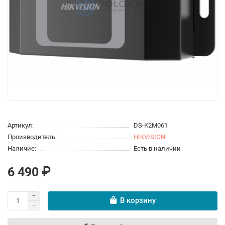
Артикул:
DS-K2M061
Производитель:
HIKVISION
Наличие:
Есть в наличии
6 490 ₽
В корзину