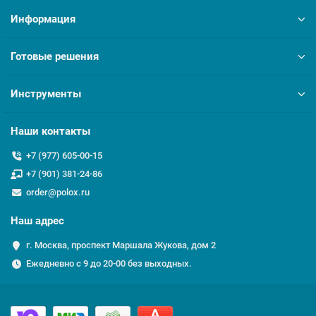
Информация
Готовые решения
Инструменты
Наши контакты
+7 (977) 605-00-15
+7 (901) 381-24-86
order@polox.ru
Наш адрес
г. Москва, проспект Маршала Жукова, дом 2
Ежедневно с 9 до 20-00 без выходных.