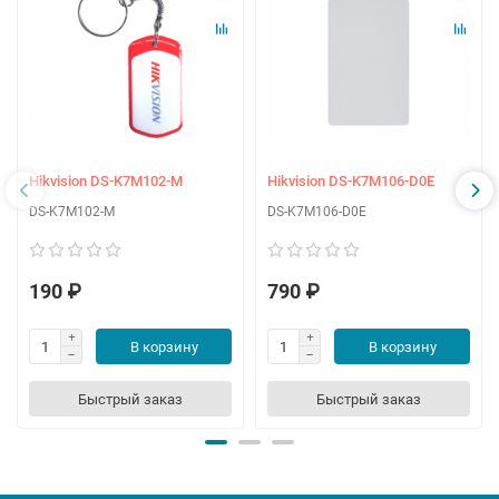
Hikvision DS-K7M102-M
Hikvision DS-K7M106-D0E
DS-K7M102-M
DS-K7M106-D0E
190 ₽
790 ₽
В корзину
В корзину
Быстрый заказ
Быстрый заказ