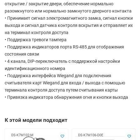
открытие / закрытие двери, обеспечение нормально
разомкнутого или нормально замкнутого дверного контакта
• Принимает сигнал электромагнитного замка, сигнал кнопки
выхода и сигнал датчика контроля вскрытия и отправляет их
на терминал контроля доступа
• Поддержка тревоги тампера
• Поддержка индикаторов порта RS-485 для отображения
состояния связи
• 4 канала, DIP-переключатель с поддержкой настройки
идентификационного номера
• Поддержка интерфейса Wiegand для подключения
считывателя карт Wiegand для входа / выхода с помощью
терминала контроля доступа путем считывания карты
• Привязка индикатора обнаружения огня и кнопки выхода
К этой модели подходит
DS-K7M102-M
DS-K7M106-D0E