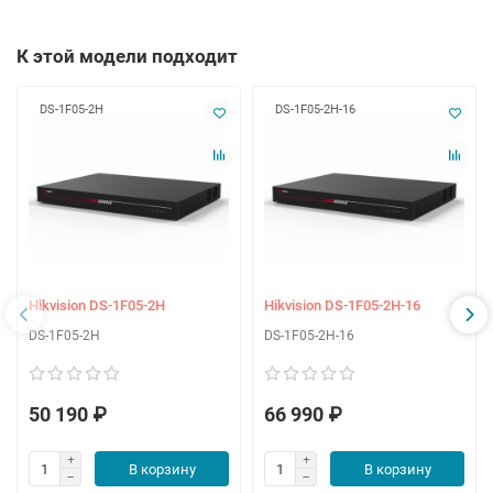
К этой модели подходит
DS-1F05-2H
DS-1F05-2H-16
Hikvision DS-1F05-2H
Hikvision DS-1F05-2H-16
DS-1F05-2H
DS-1F05-2H-16
50 190 ₽
66 990 ₽
В корзину
В корзину