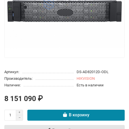
Артикул:
DS-AD82012D-ODL
Производитель:
HIKVISION
Наличие:
Есть в наличии
8 151 090 ₽
В корзину