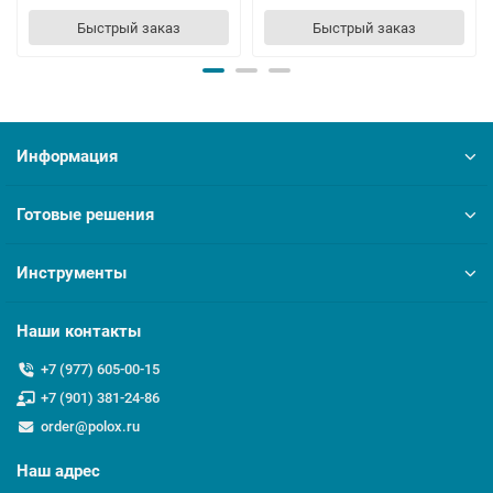
Быстрый заказ
Быстрый заказ
Информация
Готовые решения
Инструменты
Наши контакты
+7 (977) 605-00-15
+7 (901) 381-24-86
order@polox.ru
Наш адрес