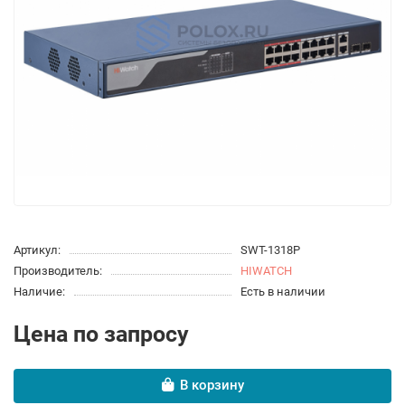
Артикул:
SWT-1318P
Производитель:
HIWATCH
Наличие:
Есть в наличии
Цена по запросу
В корзину