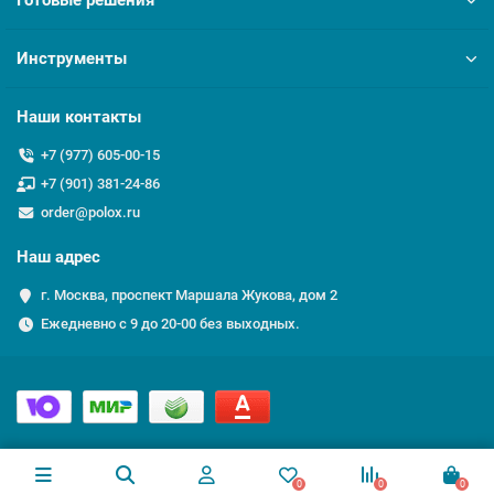
Готовые решения
Инструменты
Наши контакты
+7 (977) 605-00-15
+7 (901) 381-24-86
order@polox.ru
Наш адрес
г. Москва, проспект Маршала Жукова, дом 2
Ежедневно с 9 до 20-00 без выходных.
0
0
0