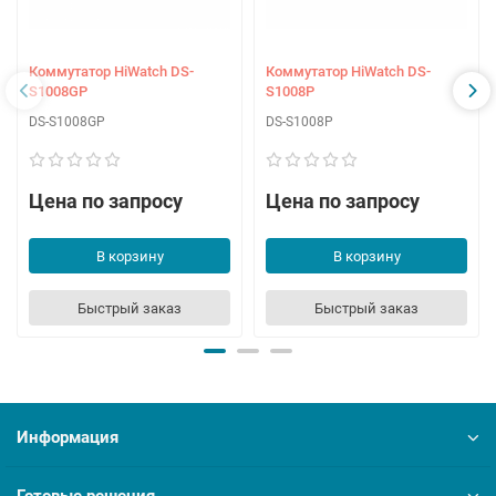
Коммутатор HiWatch DS-
Коммутатор HiWatch DS-
S1008GP
S1008P
DS-S1008GP
DS-S1008P
Цена по запросу
Цена по запросу
В корзину
В корзину
Быстрый заказ
Быстрый заказ
Информация