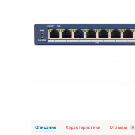
Описание
Характеристики
Отзывы
0