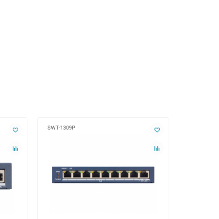
SWT-1309P
SWT-1318P