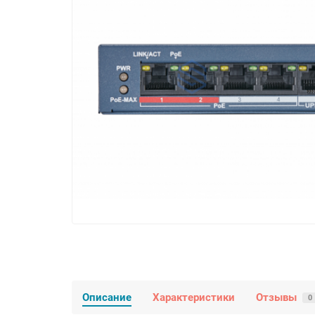
Описание
Характеристики
Отзывы
0