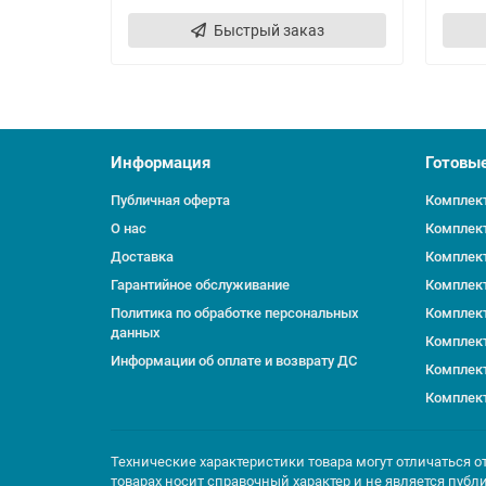
Быстрый заказ
Информация
Готовы
Публичная оферта
Комплект
О нас
Комплект
Доставка
Комплект
Гарантийное обслуживание
Комплект
Политика по обработке персональных
Комплект
данных
Комплект
Информации об оплате и возврату ДС
Комплект
Комплект
Технические характеристики товара могут отличаться о
товарах носит справочный характер и не является публ