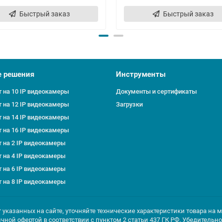
Быстрый заказ
Быстрый заказ
е решения
Инструменты
 на 10 IP видеокамеры
Документы и сертификаты
 на 12 IP видеокамеры
Загрузки
 на 14 IP видеокамеры
 на 16 IP видеокамеры
 на 2 IP видеокамеры
 на 4 IP видеокамеры
 на 6 IP видеокамеры
 на 8 IP видеокамеры
т указанных на сайте, уточняйте технические характеристики товара на 
ичной офертой в соответствии с пунктом 2 статьи 437 ГК РФ. Убедитель