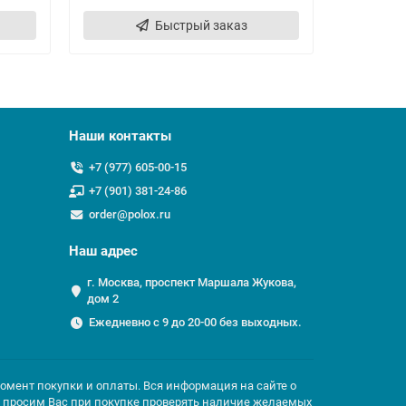
Быстрый заказ
Наши контакты
+7 (977) 605-00-15
+7 (901) 381-24-86
order@polox.ru
Наш адрес
г. Москва, проспект Маршала Жукова,
дом 2
Ежедневно с 9 до 20-00 без выходных.
момент покупки и оплаты. Вся информация на сайте о
но просим Вас при покупке проверять наличие желаемых