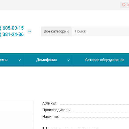
З
) 605-00-15
Все категории
) 381-24-86
темы
Домофония
Сетевое оборудование
Артикул:
Производитель:
Наличие: