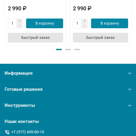
2 990 ₽
2 990 ₽
В корзину
В корзину
Быстрый заказ
Быстрый заказ
Информация
Готовые решения
Инструменты
Наши контакты
+7 (977) 605-00-15