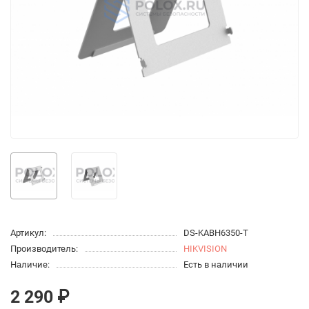
Артикул:
DS-KABH6350-T
Производитель:
HIKVISION
Наличие:
Есть в наличии
2 290 ₽