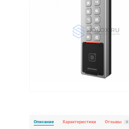
Описание
Характеристики
Отзывы
0