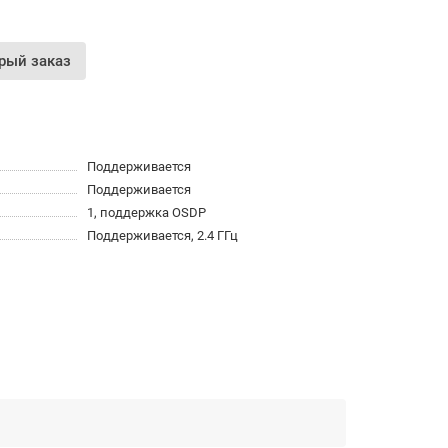
рый заказ
Поддерживается
Поддерживается
1, поддержка OSDP
Поддерживается, 2.4 ГГц