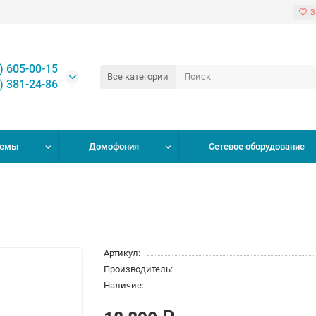
З
) 605-00-15
Все категории
) 381-24-86
темы
Домофония
Сетевое оборудование
Артикул:
Производитель:
Наличие: