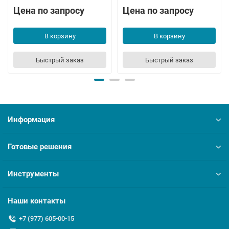
Цена по запросу
Цена по запросу
В корзину
В корзину
Быстрый заказ
Быстрый заказ
Информация
Готовые решения
Инструменты
Наши контакты
+7 (977) 605-00-15