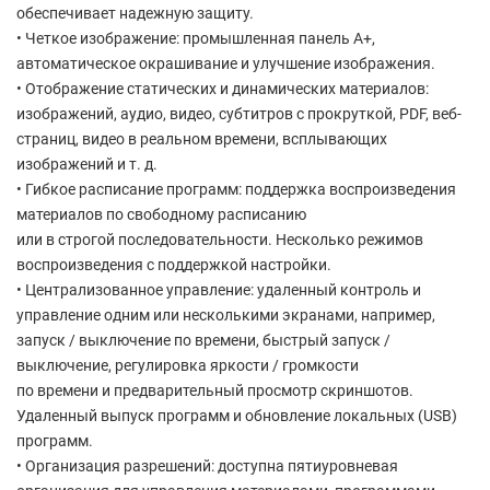
обеспечивает надежную защиту.
• Четкое изображение: промышленная панель А+,
автоматическое окрашивание и улучшение изображения.
• Отображение статических и динамических материалов:
изображений, аудио, видео, субтитров с прокруткой, PDF, веб-
страниц, видео в реальном времени, всплывающих
изображений и т. д.
• Гибкое расписание программ: поддержка воспроизведения
материалов по свободному расписанию
или в строгой последовательности. Несколько режимов
воспроизведения с поддержкой настройки.
• Централизованное управление: удаленный контроль и
управление одним или несколькими экранами, например,
запуск / выключение по времени, быстрый запуск /
выключение, регулировка яркости / громкости
по времени и предварительный просмотр скриншотов.
Удаленный выпуск программ и обновление локальных (USB)
программ.
• Организация разрешений: доступна пятиуровневая