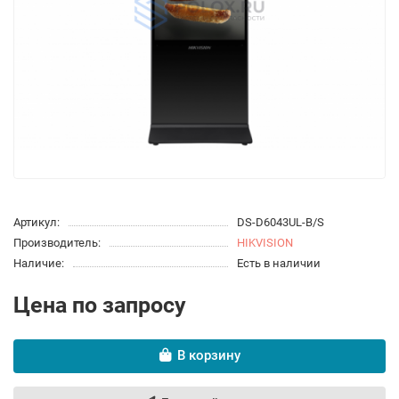
Артикул:
DS-D6043UL-B/S
Производитель:
HIKVISION
Наличие:
Есть в наличии
Цена по запросу
В корзину