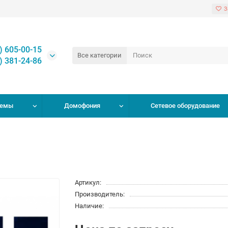
З
) 605-00-15
Все категории
) 381-24-86
темы
Домофония
Сетевое оборудование
Артикул:
Производитель:
Наличие: