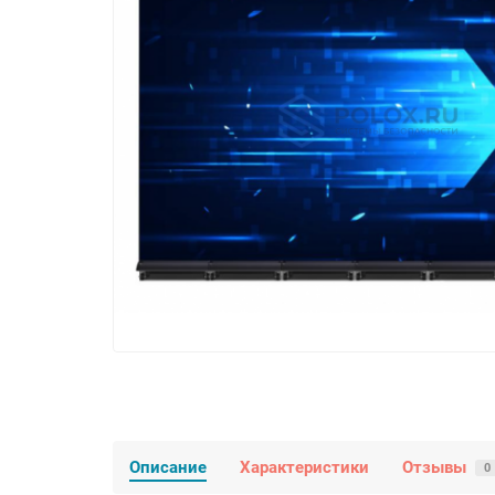
Описание
Характеристики
Отзывы
0