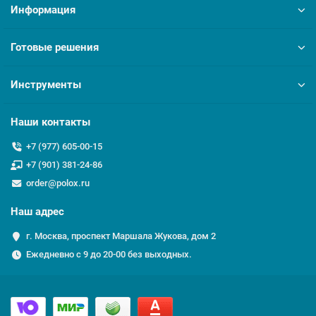
Информация
Готовые решения
Инструменты
Наши контакты
+7 (977) 605-00-15
+7 (901) 381-24-86
order@polox.ru
Наш адрес
г. Москва, проспект Маршала Жукова, дом 2
Ежедневно с 9 до 20-00 без выходных.