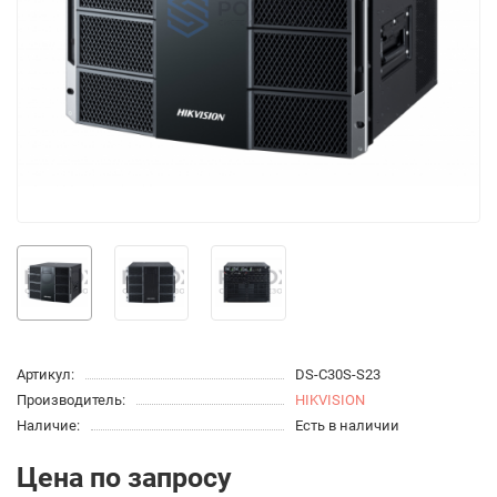
Артикул:
DS-C30S-S23
Производитель:
HIKVISION
Наличие:
Есть в наличии
Цена по запросу