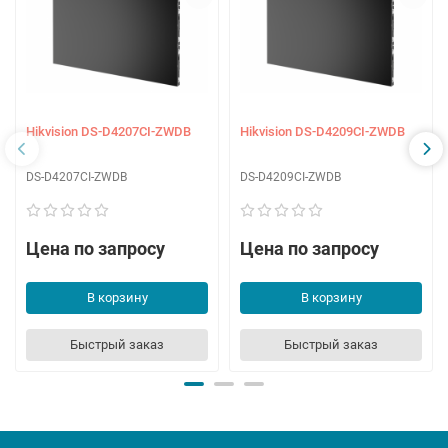
Hikvision DS-D4207CI-ZWDB
Hikvision DS-D4209CI-ZWDB
DS-D4207CI-ZWDB
DS-D4209CI-ZWDB
Цена по запросу
Цена по запросу
В корзину
В корзину
Быстрый заказ
Быстрый заказ