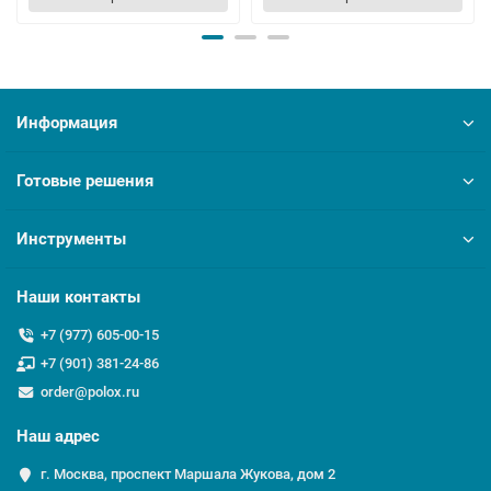
Информация
Готовые решения
Инструменты
Наши контакты
+7 (977) 605-00-15
+7 (901) 381-24-86
order@polox.ru
Наш адрес
г. Москва, проспект Маршала Жукова, дом 2