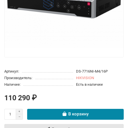
Артикул:
DS-7716NI-M4/16P
Производитель:
HIKVISION
Наличие:
Есть в наличии
110 290 ₽
В корзину