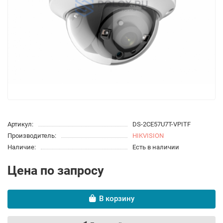
Артикул:
DS-2CE57U7T-VPITF
Производитель:
HIKVISION
Наличие:
Есть в наличии
Цена по запросу
В корзину