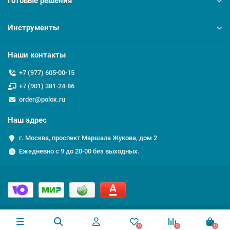
Готовые решения
Инструменты
Наши контакты
+7 (977) 605-00-15
+7 (901) 381-24-86
order@polox.ru
Наш адрес
г. Москва, проспект Маршала Жукова, дом 2
Ежедневно с 9 до 20-00 без выходных.
0
0
0