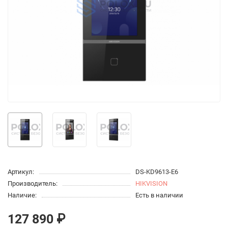
Артикул:
DS-KD9613-E6
Производитель:
HIKVISION
Наличие:
Есть в наличии
127 890 ₽