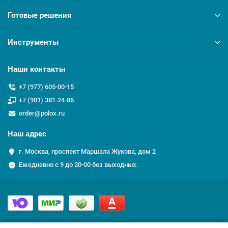
Готовые решения
Инструменты
Наши контакты
+7 (977) 605-00-15
+7 (901) 381-24-86
order@polox.ru
Наш адрес
г. Москва, проспект Маршала Жукова, дом 2
Ежедневно с 9 до 20-00 без выходных.