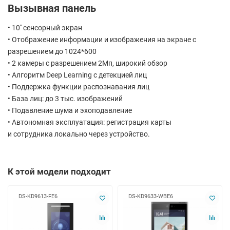
Вызывная панель
• 10'' сенсорный экран
• Отображение информации и изображения на экране с
разрешением до 1024*600
• 2 камеры с разрешением 2Мп, широкий обзор
• Алгоритм Deep Learning с детекцией лиц
• Поддержка функции распознавания лиц
• База лиц: до 3 тыс. изображений
• Подавление шума и эхоподавление
• Автономная эксплуатация: регистрация карты
и сотрудника локально через устройство.
К этой модели подходит
DS-KD9613-FE6
DS-KD9633-WBE6