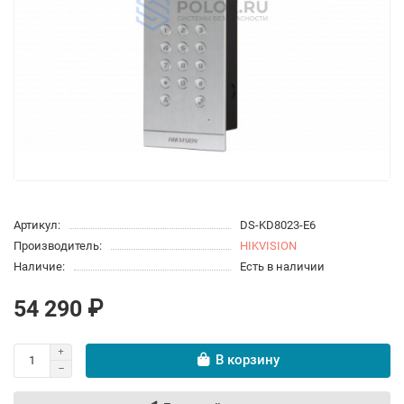
Артикул:
DS-KD8023-E6
Производитель:
HIKVISION
Наличие:
Есть в наличии
54 290 ₽
В корзину