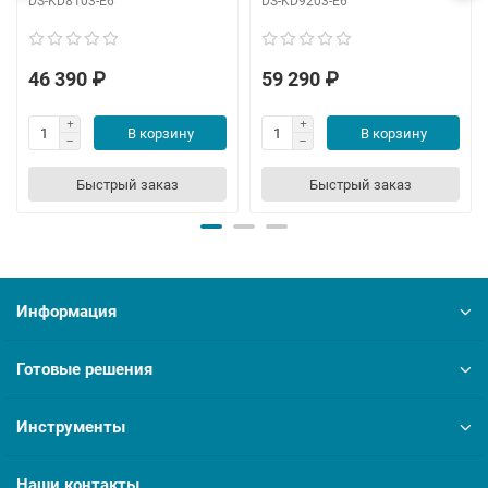
DS-KD8103-E6
DS-KD9203-E6
46 390 ₽
59 290 ₽
В корзину
В корзину
Быстрый заказ
Быстрый заказ
Информация
Готовые решения
Инструменты
Наши контакты