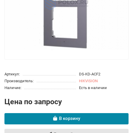
Артикул:
DS-KD-ACF2
Производитель:
HIKVISION
Наличие:
Есть в наличии
Цена по запросу
В корзину