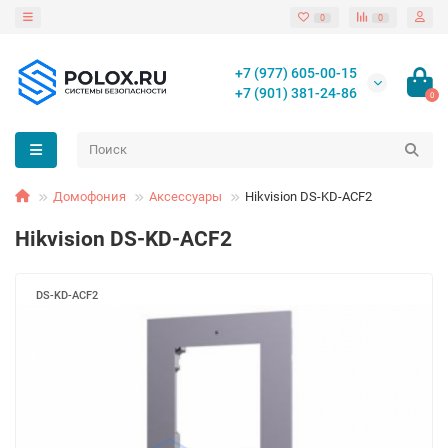
0
0
+7 (977) 605-00-15
+7 (901) 381-24-86
0
Домофония
Аксессуары
Hikvision DS-KD-ACF2
Hikvision DS-KD-ACF2
DS-KD-ACF2