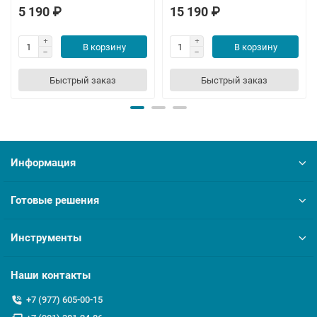
5 190 ₽
15 190 ₽
В корзину
В корзину
Быстрый заказ
Быстрый заказ
Информация
Готовые решения
Инструменты
Наши контакты
+7 (977) 605-00-15